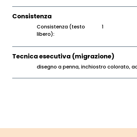
Consistenza
Consistenza (testo
1
libero):
Tecnica esecutiva (migrazione)
disegno a penna, inchiostro colorato, a