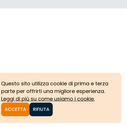
Questo sito utilizza cookie di prima e terza
parte per offrirti una migliore esperienza.
Leggi di più su come usiamo i cookie.
ACCETTA
RIFIUTA