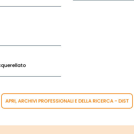
cquerellato
APRI, ARCHIVI PROFESSIONALI E DELLA RICERCA - DIST