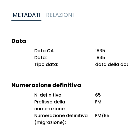
METADATI
RELAZIONI
Data
Data CA:
1835
Data:
1835
Tipo data:
data della d
Numerazione definitiva
N. definitivo:
65
Prefisso della
FM
numerazione:
Numerazione definitiva
FM/65
(migrazione):