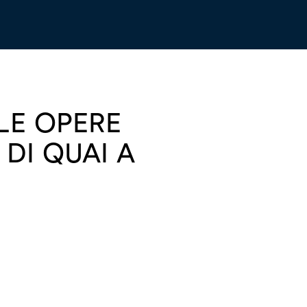
LLE OPERE
DI QUAI A