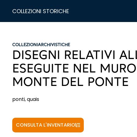
COLLEZIONI STORICHE
COLLEZIONI
ARCHIVISTICHE
DISEGNI RELATIVI A
ESEGUITE NEL MURO 
MONTE DEL PONTE
ponti, quais
CONSULTA L'INVENTARIO