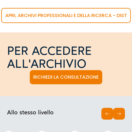
APRI, ARCHIVI PROFESSIONALI E DELLA RICERCA - DIST
PER ACCEDERE
ALL'ARCHIVIO
RICHIEDI LA CONSULTAZIONE
Allo stesso livello
INDIETRO
AVAN