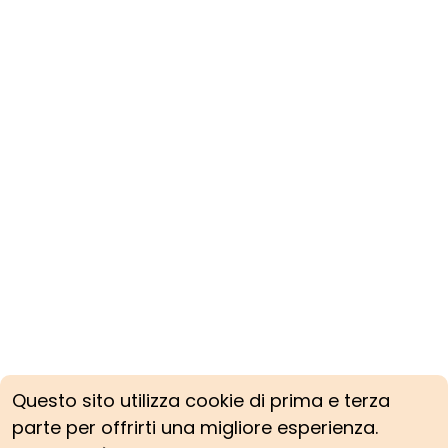
Questo sito utilizza cookie di prima e terza
parte per offrirti una migliore esperienza.