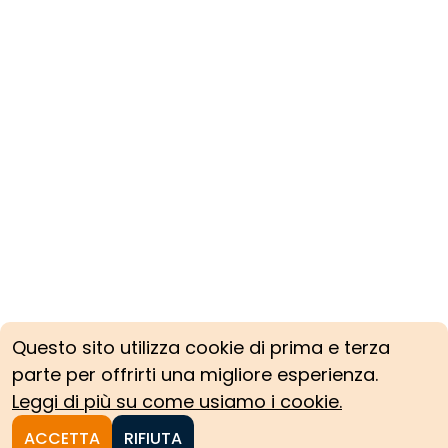
R.P. di S.
Francesco
Questo sito utilizza cookie di prima e terza
parte per offrirti una migliore esperienza.
Leggi di più su come usiamo i cookie.
ACCETTA
RIFIUTA