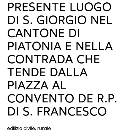
PRESENTE LUOGO
DI S. GIORGIO NEL
CANTONE DI
PIATONIA E NELLA
CONTRADA CHE
TENDE DALLA
PIAZZA AL
CONVENTO DE R.P.
DI S. FRANCESCO
edilizia civile, rurale