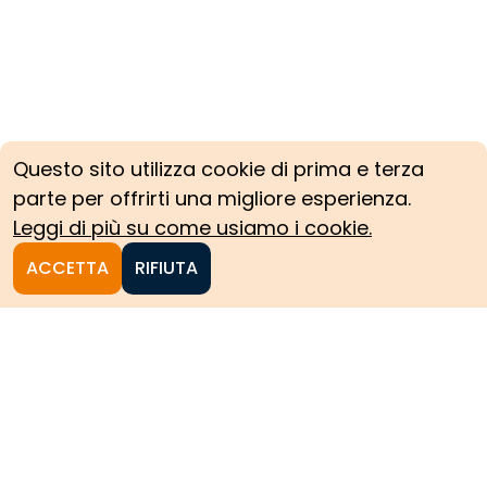
Questo sito utilizza cookie di prima e terza
parte per offrirti una migliore esperienza.
Leggi di più su come usiamo i cookie.
ACCETTA
RIFIUTA
Homepage