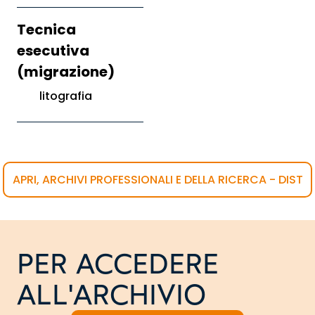
Tecnica
esecutiva
(migrazione)
litografia
APRI, ARCHIVI PROFESSIONALI E DELLA RICERCA - DIST
PER ACCEDERE
ALL'ARCHIVIO