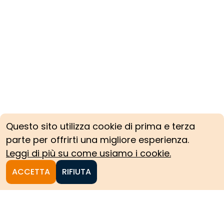
Questo sito utilizza cookie di prima e terza
parte per offrirti una migliore esperienza.
Leggi di più su come usiamo i cookie.
ACCETTA
RIFIUTA