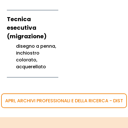
Tecnica
esecutiva
(migrazione)
disegno a penna,
inchiostro
colorato,
acquerellato
APRI, ARCHIVI PROFESSIONALI E DELLA RICERCA - DIST