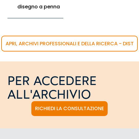
disegno a penna
APRI, ARCHIVI PROFESSIONALI E DELLA RICERCA - DIST
PER ACCEDERE
ALL'ARCHIVIO
RICHIEDI LA CONSULTAZIONE