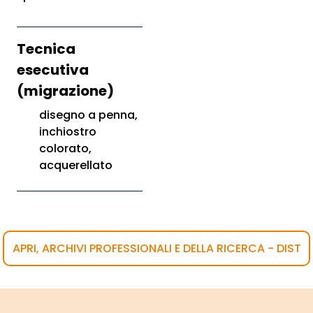
Tecnica
esecutiva
(migrazione)
disegno a penna,
inchiostro
colorato,
acquerellato
APRI, ARCHIVI PROFESSIONALI E DELLA RICERCA - DIST