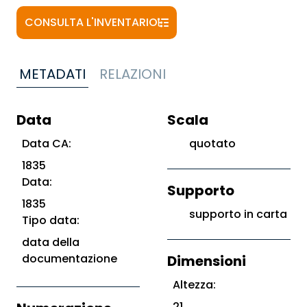
CONSULTA L'INVENTARIO
METADATI
RELAZIONI
Data
Scala
Data CA:
quotato
1835
Data:
Supporto
1835
supporto in carta
Tipo data:
data della
documentazione
Dimensioni
Altezza:
21