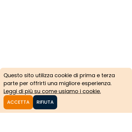
Questo sito utilizza cookie di prima e terza
parte per offrirti una migliore esperienza.
Leggi di più su come usiamo i cookie.
ACCETTA
RIFIUTA