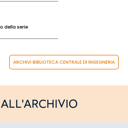
to della serie
ARCHIVI BIBLIOTECA CENTRALE DI INGEGNERIA
ALL'ARCHIVIO