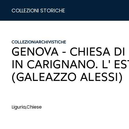
COLLEZIONI STORICHE
COLLEZIONI
ARCHIVISTICHE
GENOVA - CHIESA DI
IN CARIGNANO. L' E
(GALEAZZO ALESSI)
Liguria,Chiese