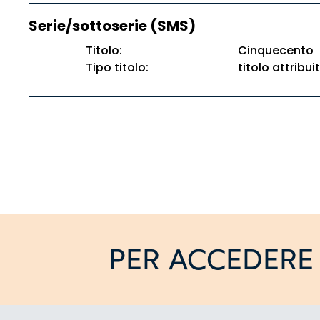
Serie/sottoserie (SMS)
Titolo:
Cinquecento
Tipo titolo:
titolo attribui
PER ACCEDERE 