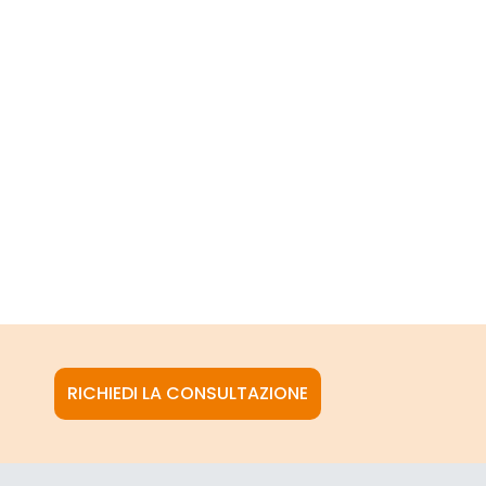
RICHIEDI LA CONSULTAZIONE