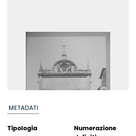
METADATI
Tipologia
Numerazione