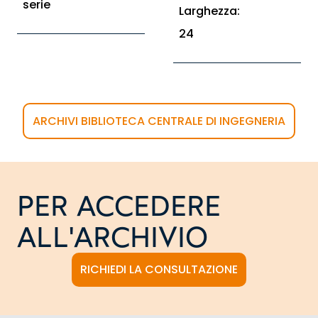
serie
Larghezza:
24
ARCHIVI BIBLIOTECA CENTRALE DI INGEGNERIA
PER ACCEDERE
ALL'ARCHIVIO
RICHIEDI LA CONSULTAZIONE