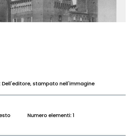
e: Dell'editore, stampato nell'immagine
esto
Numero elementi: 1