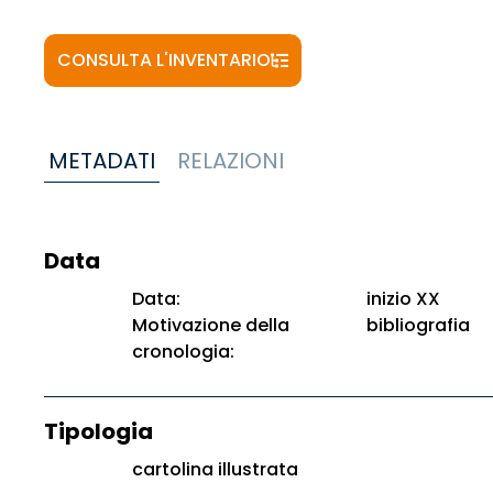
CONSULTA L'INVENTARIO
METADATI
RELAZIONI
Data
Data:
inizio XX
Motivazione della
bibliografia
cronologia:
Tipologia
cartolina illustrata