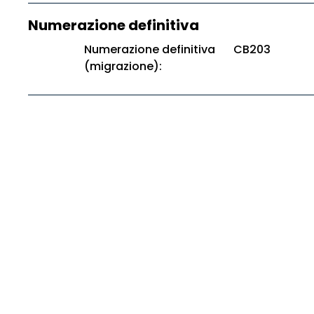
Numerazione definitiva
Numerazione definitiva
CB203
(migrazione):