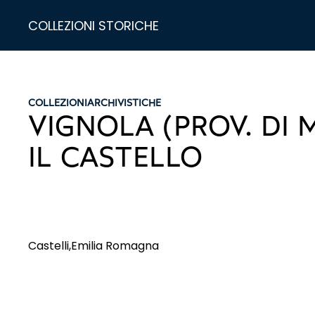
COLLEZIONI STORICHE
COLLEZIONI
ARCHIVISTICHE
VIGNOLA (PROV. DI 
IL CASTELLO
Castelli,Emilia Romagna