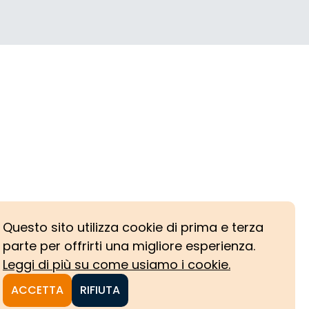
Questo sito utilizza cookie di prima e terza
parte per offrirti una migliore esperienza.
Leggi di più su come usiamo i cookie.
ACCETTA
RIFIUTA