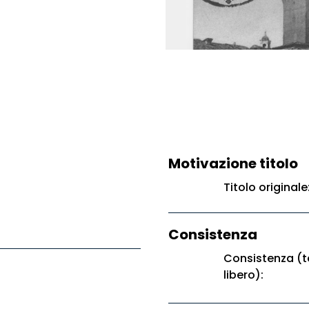
Motivazione titolo
Titolo original
Consistenza
Consistenza (t
libero):