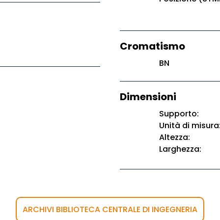
Cromatismo
BN
Dimensioni
Supporto:
Unità di misura
Altezza:
Larghezza:
ARCHIVI BIBLIOTECA CENTRALE DI INGEGNERIA