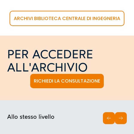
ARCHIVI BIBLIOTECA CENTRALE DI INGEGNERIA
PER ACCEDERE
ALL'ARCHIVIO
RICHIEDI LA CONSULTAZIONE
Allo stesso livello
INDIETRO
AVAN