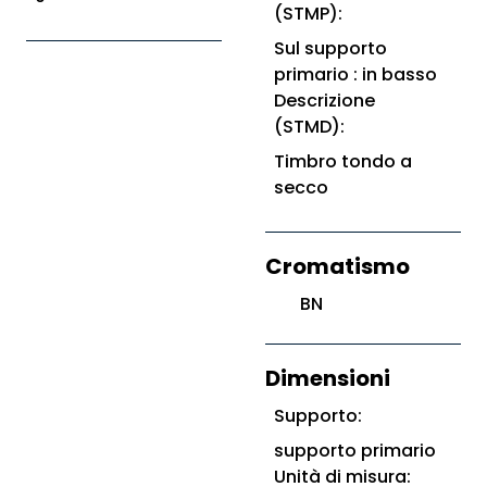
(STMP):
Sul supporto
primario : in basso
Descrizione
(STMD):
Timbro tondo a
secco
Cromatismo
BN
Dimensioni
Supporto:
supporto primario
Unità di misura: