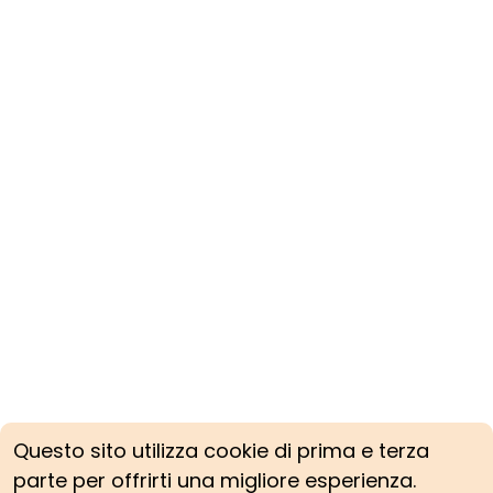
Questo sito utilizza cookie di prima e terza
parte per offrirti una migliore esperienza.