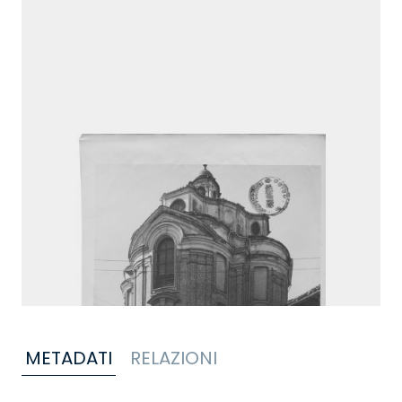
METADATI
RELAZIONI