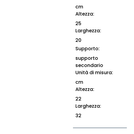
cm
Altezza:
25
Larghezza:
20
Supporto:
supporto
secondario
Unità di misura:
cm
Altezza:
22
Larghezza:
32