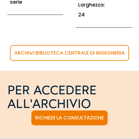
serie
Larghezza:
24
ARCHIVI BIBLIOTECA CENTRALE DI INGEGNERIA
PER ACCEDERE
ALL'ARCHIVIO
RICHIEDI LA CONSULTAZIONE