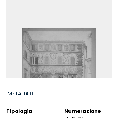
METADATI
Tipologia
Numerazione