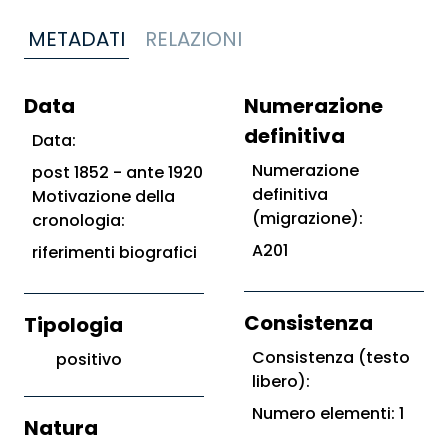
METADATI
RELAZIONI
Data
Numerazione
definitiva
Data:
Numerazione
post 1852 - ante 1920
definitiva
Motivazione della
(migrazione):
cronologia:
A201
riferimenti biografici
Consistenza
Tipologia
Consistenza (testo
positivo
libero):
Numero elementi: 1
Natura