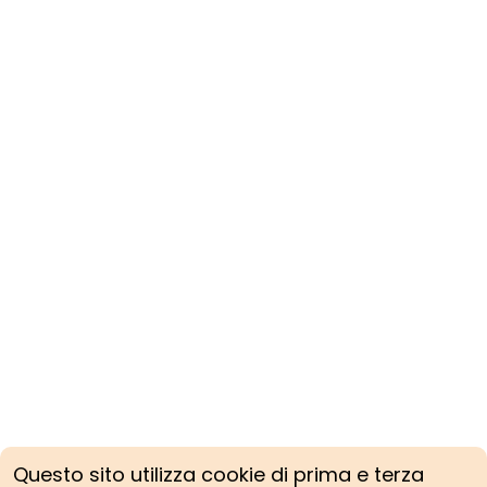
Questo sito utilizza cookie di prima e terza