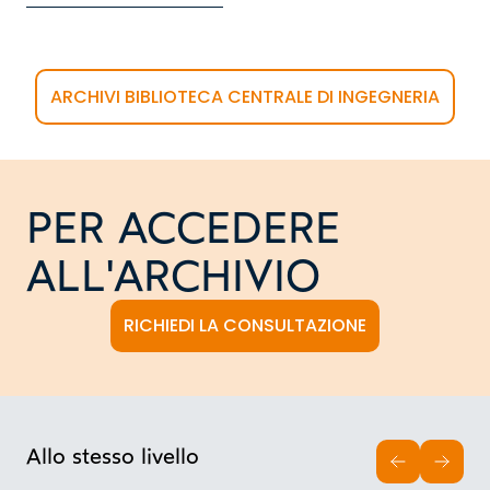
ARCHIVI BIBLIOTECA CENTRALE DI INGEGNERIA
PER ACCEDERE
ALL'ARCHIVIO
RICHIEDI LA CONSULTAZIONE
Allo stesso livello
INDIETRO
AVAN