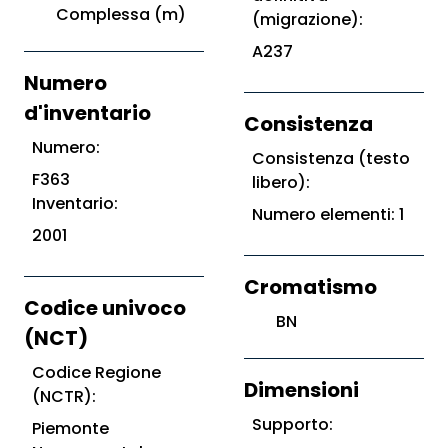
Complessa (m)
(migrazione):
A237
Numero
d'inventario
Consistenza
Numero:
Consistenza (testo
F363
libero):
Inventario:
Numero elementi: 1
2001
Cromatismo
Codice univoco
BN
(NCT)
Codice Regione
Dimensioni
(NCTR):
Supporto:
Piemonte