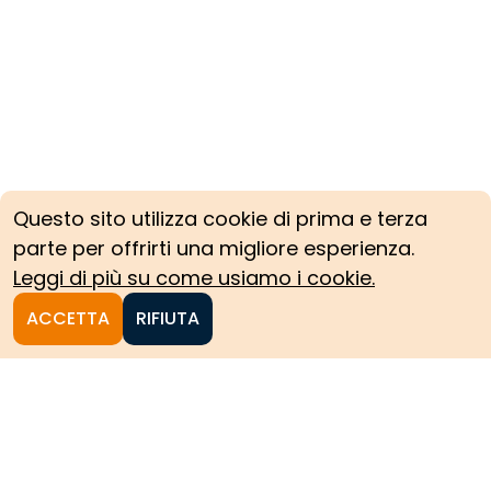
Questo sito utilizza cookie di prima e terza
parte per offrirti una migliore esperienza.
Leggi di più su come usiamo i cookie.
ACCETTA
RIFIUTA