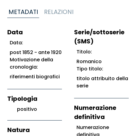
METADATI
RELAZIONI
Data
Serie/sottoserie
(SMS)
Data:
Titolo:
post 1852 - ante 1920
Motivazione della
Romanico
cronologia:
Tipo titolo:
riferimenti biografici
titolo attribuito della
serie
Tipologia
Numerazione
positivo
definitiva
Numerazione
Natura
definitiva