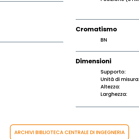
Cromatismo
BN
Dimensioni
Supporto:
Unità di misura
Altezza:
Larghezza:
ARCHIVI BIBLIOTECA CENTRALE DI INGEGNERIA