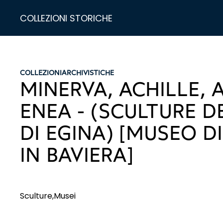
COLLEZIONI STORICHE
COLLEZIONI
ARCHIVISTICHE
MINERVA, ACHILLE, 
ENEA - (SCULTURE D
DI EGINA) [MUSEO 
IN BAVIERA]
Sculture,Musei