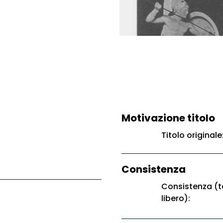
Motivazione titolo
Titolo original
Consistenza
Consistenza (t
libero):