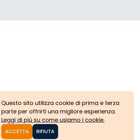
Questo sito utilizza cookie di prima e terza
parte per offrirti una migliore esperienza.
Leggi di più su come usiamo i cookie.
ACCETTA
RIFIUTA