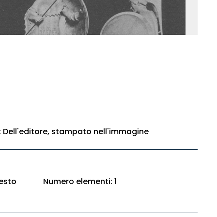
e: Dell'editore, stampato nell'immagine
esto
Numero elementi: 1