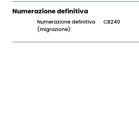
Numerazione definitiva
Numerazione definitiva
CB240
(migrazione):