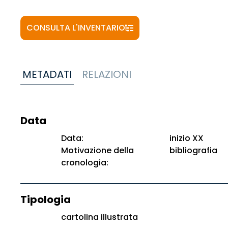
CONSULTA L'INVENTARIO
METADATI
RELAZIONI
Data
Data:
inizio XX
Motivazione della
bibliografia
cronologia:
Tipologia
cartolina illustrata