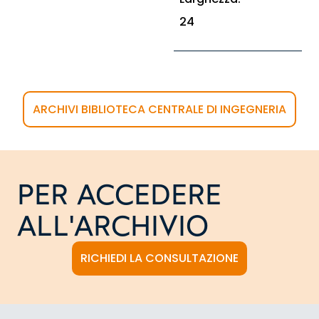
24
ARCHIVI BIBLIOTECA CENTRALE DI INGEGNERIA
PER ACCEDERE
ALL'ARCHIVIO
RICHIEDI LA CONSULTAZIONE