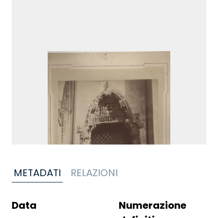
METADATI
RELAZIONI
Data
Numerazione