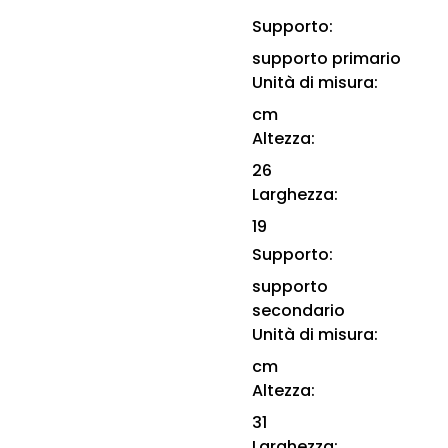
Supporto:
supporto primario
Unità di misura:
cm
Altezza:
26
Larghezza:
19
Supporto:
supporto
secondario
Unità di misura:
cm
Altezza:
31
Larghezza: