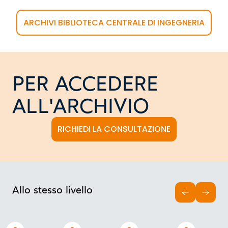
ARCHIVI BIBLIOTECA CENTRALE DI INGEGNERIA
PER ACCEDERE
ALL'ARCHIVIO
RICHIEDI LA CONSULTAZIONE
Allo stesso livello
INDIETRO
AVAN