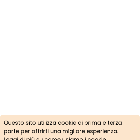
Questo sito utilizza cookie di prima e terza
parte per offrirti una migliore esperienza.
Leggi di più su come usiamo i cookie.