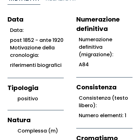
Data
Numerazione
definitiva
Data:
Numerazione
post 1852 - ante 1920
definitiva
Motivazione della
(migrazione):
cronologia:
A84
riferimenti biografici
Consistenza
Tipologia
Consistenza (testo
positivo
libero):
Numero elementi: 1
Natura
Complessa (m)
Cromatismo