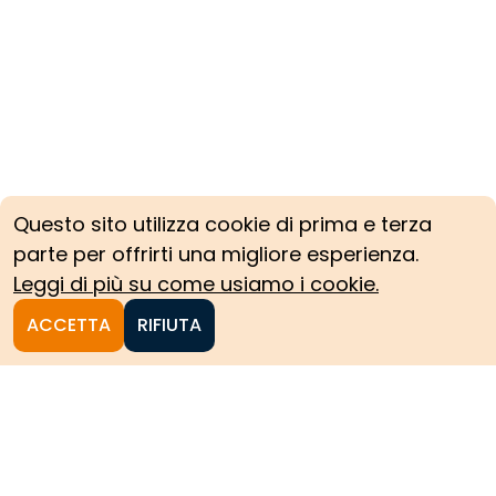
Questo sito utilizza cookie di prima e terza
parte per offrirti una migliore esperienza.
Leggi di più su come usiamo i cookie.
ACCETTA
RIFIUTA