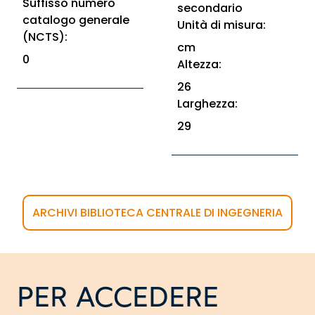
Suffisso numero
secondario
catalogo generale
Unità di misura:
(NCTS):
cm
0
Altezza:
26
Larghezza:
29
ARCHIVI BIBLIOTECA CENTRALE DI INGEGNERIA
PER ACCEDERE