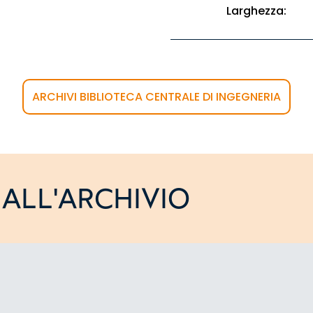
Larghezza:
ARCHIVI BIBLIOTECA CENTRALE DI INGEGNERIA
ALL'ARCHIVIO