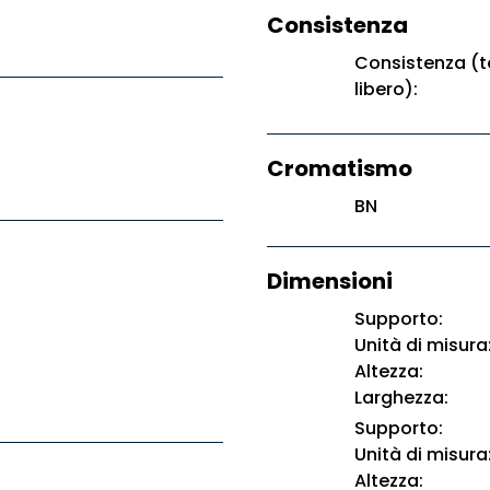
Consistenza
Consistenza (t
libero):
Cromatismo
BN
Dimensioni
Supporto:
Unità di misura
Altezza:
Larghezza:
Supporto:
Unità di misura
Altezza: