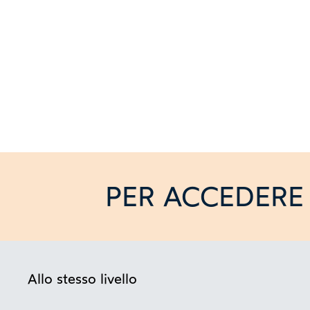
PER ACCEDERE 
Allo stesso livello