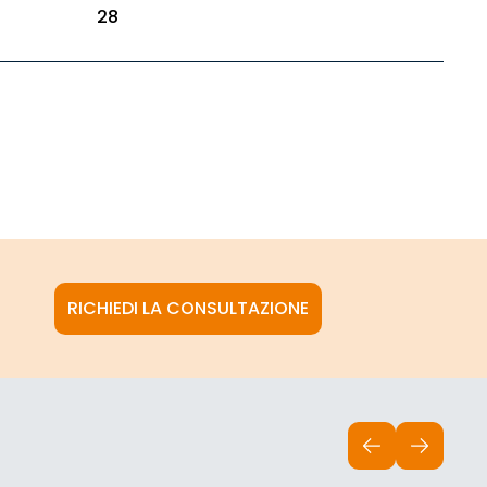
28
RICHIEDI LA CONSULTAZIONE
INDIETRO
AVANTI