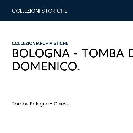
COLLEZIONI STORICHE
COLLEZIONI
ARCHIVISTICHE
BOLOGNA - TOMBA D
DOMENICO.
Tombe,Bologna - Chiese