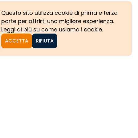
Questo sito utilizza cookie di prima e terza
parte per offrirti una migliore esperienza.
Leggi di più su come usiamo i cookie.
ACCETTA
RIFIUTA
NI
CHE