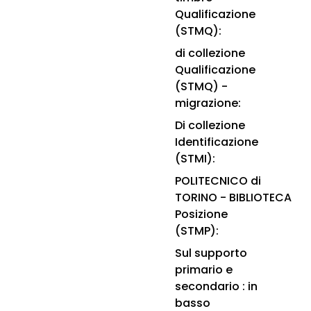
Qualificazione
(STMQ):
di collezione
Qualificazione
(STMQ) -
migrazione:
Di collezione
Identificazione
(STMI):
POLITECNICO di
TORINO - BIBLIOTECA
Posizione
(STMP):
Sul supporto
primario e
secondario : in
basso