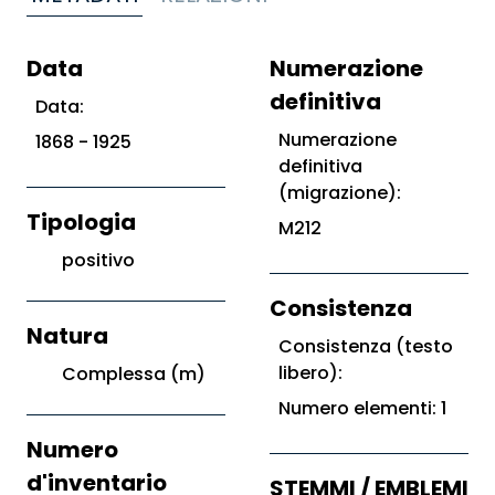
Data
Numerazione
definitiva
Data:
Numerazione
1868 - 1925
definitiva
(migrazione):
Tipologia
M212
positivo
Consistenza
Natura
Consistenza (testo
libero):
Complessa (m)
Numero elementi: 1
Numero
d'inventario
STEMMI / EMBLEMI