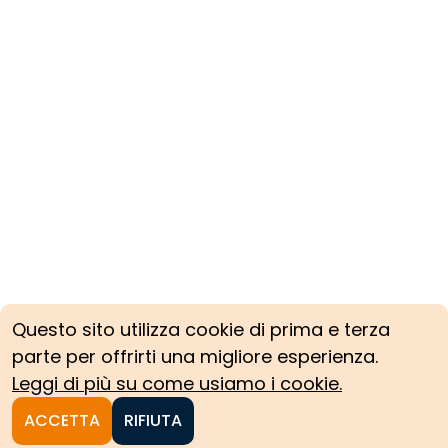
Questo sito utilizza cookie di prima e terza
parte per offrirti una migliore esperienza.
Leggi di più su come usiamo i cookie.
ACCETTA
RIFIUTA