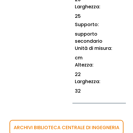
Larghezza:
25
Supporto:
supporto
secondario
Unità di misura:
cm
Altezza:
22
Larghezza:
32
ARCHIVI BIBLIOTECA CENTRALE DI INGEGNERIA