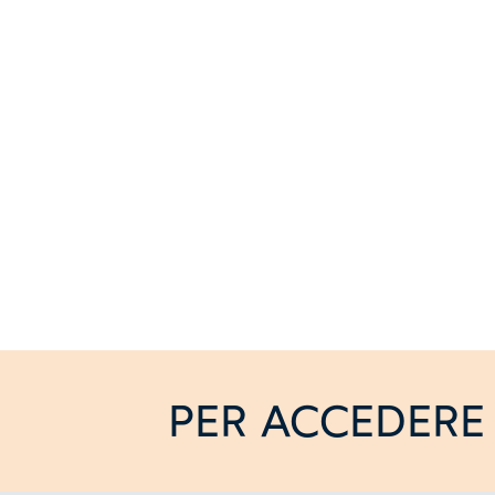
PER ACCEDERE 