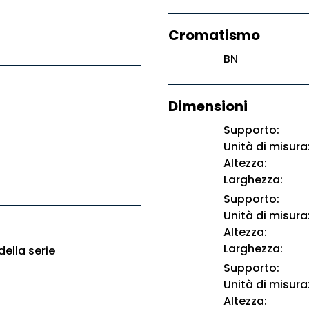
Cromatismo
BN
Dimensioni
Supporto:
Unità di misura
Altezza:
Larghezza:
Supporto:
Unità di misura
Altezza:
Larghezza:
della serie
Supporto:
Unità di misura
Altezza: