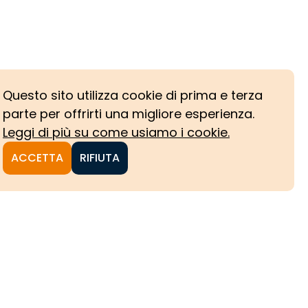
Questo sito utilizza cookie di prima e terza
parte per offrirti una migliore esperienza.
Leggi di più su come usiamo i cookie.
ACCETTA
RIFIUTA