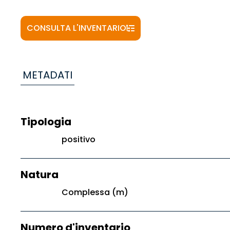
CONSULTA L'INVENTARIO
METADATI
Tipologia
positivo
Natura
Complessa (m)
Numero d'inventario