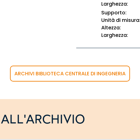
Larghezza:
Supporto:
Unità di misura
Altezza:
Larghezza:
ARCHIVI BIBLIOTECA CENTRALE DI INGEGNERIA
ALL'ARCHIVIO