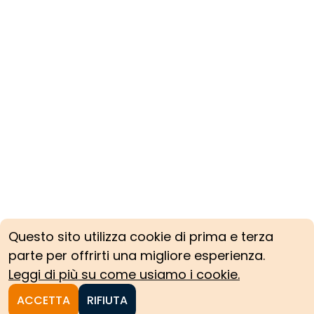
Questo sito utilizza cookie di prima e terza
parte per offrirti una migliore esperienza.
Leggi di più su come usiamo i cookie.
ACCETTA
RIFIUTA