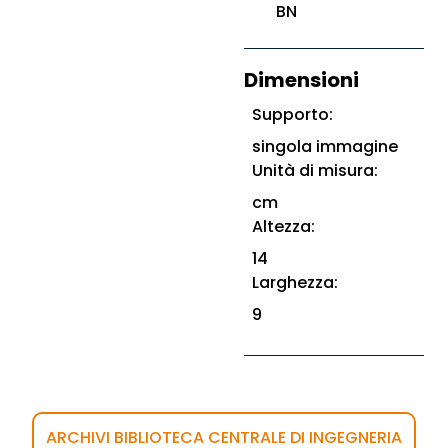
BN
Dimensioni
Supporto:
singola immagine
Unità di misura:
cm
Altezza:
14
Larghezza:
9
ARCHIVI BIBLIOTECA CENTRALE DI INGEGNERIA