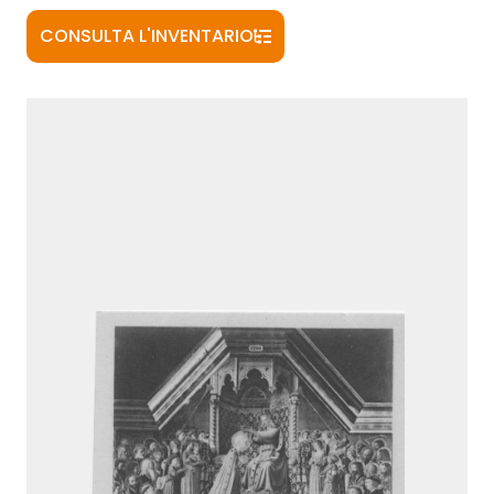
CONSULTA L'INVENTARIO