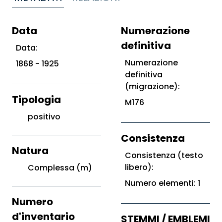
Data
Numerazione
definitiva
Data:
Numerazione
1868 - 1925
definitiva
(migrazione):
Tipologia
M176
positivo
Consistenza
Natura
Consistenza (testo
libero):
Complessa (m)
Numero elementi: 1
Numero
d'inventario
STEMMI / EMBLEMI