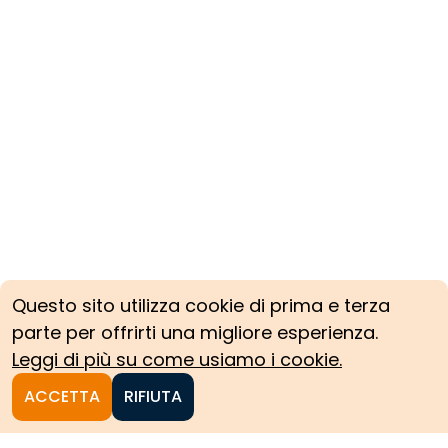
Questo sito utilizza cookie di prima e terza
parte per offrirti una migliore esperienza.
Leggi di più su come usiamo i cookie.
ACCETTA
RIFIUTA