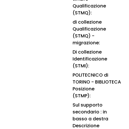
Qualificazione
(STMQ):
di collezione
Qualificazione
(STMQ) -
migrazione:
Di collezione
Identificazione
(STMI):
POLITECNICO di
TORINO - BIBLIOTECA
Posizione
(STMP):
Sul supporto
secondario : in
basso a destra
Descrizione