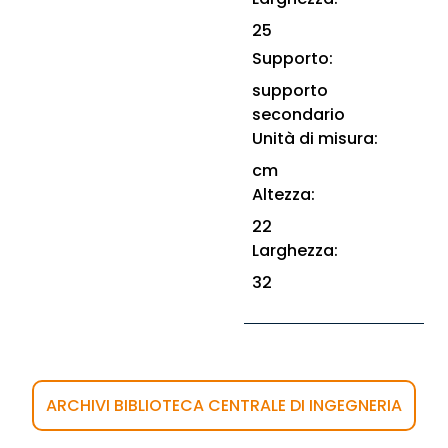
25
Supporto:
supporto
secondario
Unità di misura:
cm
Altezza:
22
Larghezza:
32
ARCHIVI BIBLIOTECA CENTRALE DI INGEGNERIA