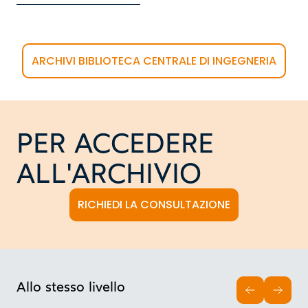
ARCHIVI BIBLIOTECA CENTRALE DI INGEGNERIA
PER ACCEDERE
ALL'ARCHIVIO
RICHIEDI LA CONSULTAZIONE
Allo stesso livello
INDIETRO
AVAN