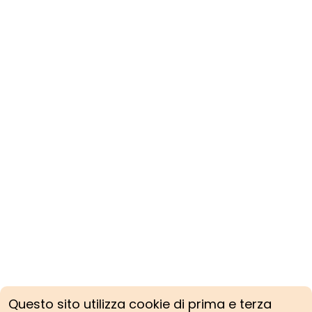
Questo sito utilizza cookie di prima e terza