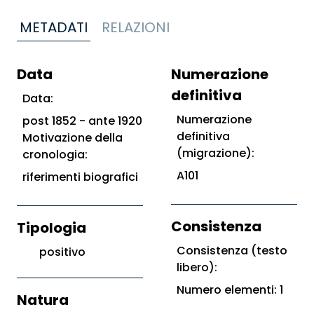
METADATI
RELAZIONI
Data
Numerazione
definitiva
Data:
Numerazione
post 1852 - ante 1920
definitiva
Motivazione della
(migrazione):
cronologia:
A101
riferimenti biografici
Consistenza
Tipologia
Consistenza (testo
positivo
libero):
Numero elementi: 1
Natura