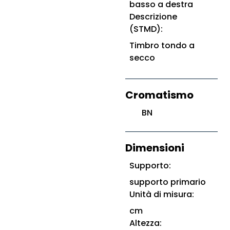
basso a destra
Descrizione
(STMD):
Timbro tondo a
secco
Cromatismo
BN
Dimensioni
Supporto:
supporto primario
Unità di misura:
cm
Altezza: