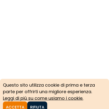
Questo sito utilizza cookie di prima e terza
parte per offrirti una migliore esperienza.
Leggi di più su come usiamo i cookie.
ACCETTA
RIFIUTA