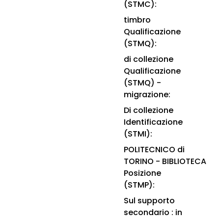
(STMC):
timbro
Qualificazione
(STMQ):
di collezione
Qualificazione
(STMQ) -
migrazione:
Di collezione
Identificazione
(STMI):
POLITECNICO di
TORINO - BIBLIOTECA
Posizione
(STMP):
Sul supporto
secondario : in