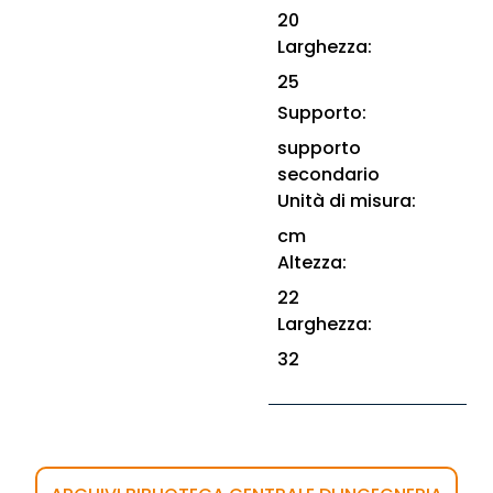
20
Larghezza:
25
Supporto:
supporto
secondario
Unità di misura:
cm
Altezza:
22
Larghezza:
32