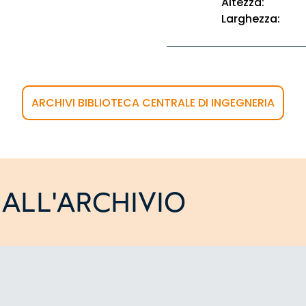
Altezza:
Larghezza:
ARCHIVI BIBLIOTECA CENTRALE DI INGEGNERIA
ALL'ARCHIVIO