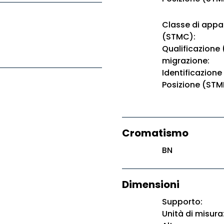
Classe di app
(STMC):
Qualificazione
migrazione:
Identificazione
Posizione (STM
Cromatismo
BN
Dimensioni
Supporto:
Unità di misura