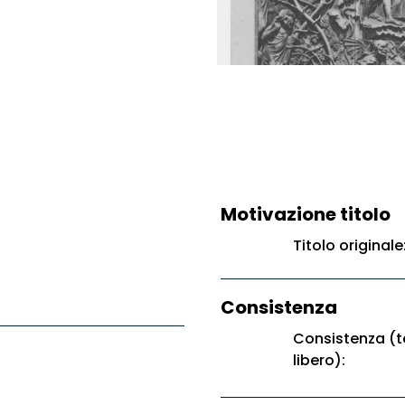
Motivazione titolo
Titolo original
Consistenza
Consistenza (t
libero):