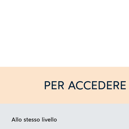
PER ACCEDERE 
Allo stesso livello