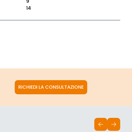
9
14
RICHIEDI LA CONSULTAZIONE
INDIETRO
AVANTI