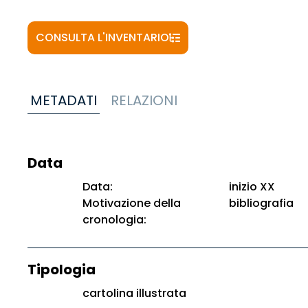
CONSULTA L'INVENTARIO
METADATI
RELAZIONI
Data
Data:
inizio XX
Motivazione della
bibliografia
cronologia:
Tipologia
cartolina illustrata