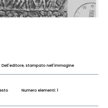
e: Dell'editore, stampato nell'immagine
esto
Numero elementi: 1