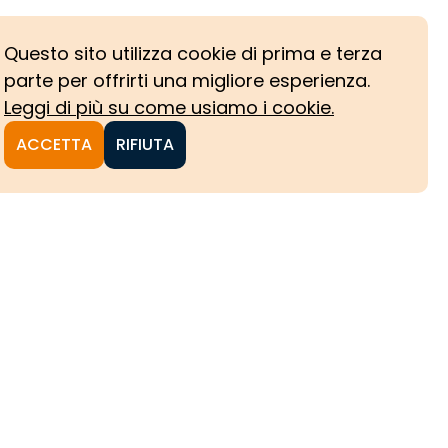
Questo sito utilizza cookie di prima e terza
parte per offrirti una migliore esperienza.
Leggi di più su come usiamo i cookie.
ACCETTA
RIFIUTA
NI
CHE