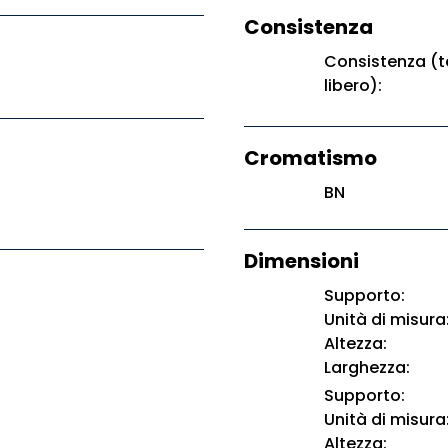
Consistenza
Consistenza (t
libero):
Cromatismo
BN
Dimensioni
Supporto:
Unità di misura
Altezza:
Larghezza:
Supporto:
Unità di misura
Altezza: