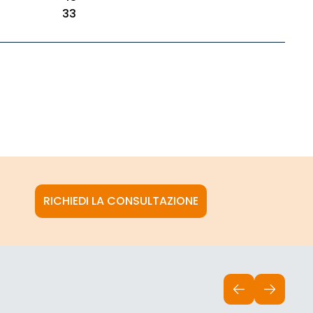
33
RICHIEDI LA CONSULTAZIONE
INDIETRO
AVANTI