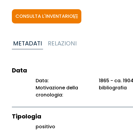
CONSULTA L'INVENTARIO
METADATI
RELAZIONI
Data
Data:
1865 - ca. 190
Motivazione della
bibliografia
cronologia:
Tipologia
positivo