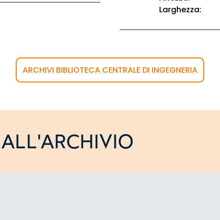
Larghezza:
ARCHIVI BIBLIOTECA CENTRALE DI INGEGNERIA
ALL'ARCHIVIO