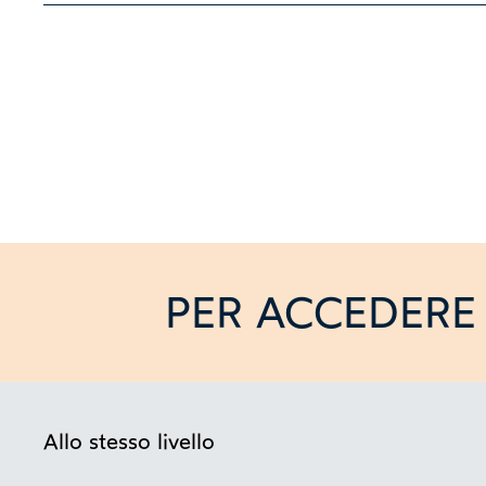
PER ACCEDERE 
Allo stesso livello