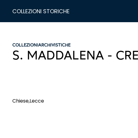
COLLEZIONI STORICHE
COLLEZIONI
ARCHIVISTICHE
S. MADDALENA - C
Chiese,Lecce