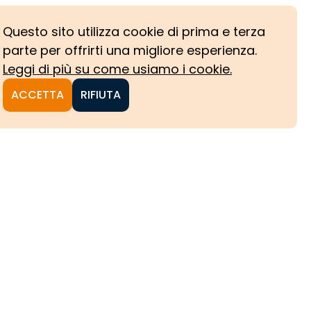
Questo sito utilizza cookie di prima e terza
parte per offrirti una migliore esperienza.
Leggi di più su come usiamo i cookie.
ACCETTA
RIFIUTA
NI
CHE