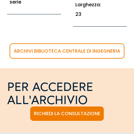
serie
Larghezza:
23
ARCHIVI BIBLIOTECA CENTRALE DI INGEGNERIA
PER ACCEDERE
ALL'ARCHIVIO
RICHIEDI LA CONSULTAZIONE