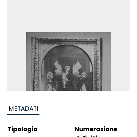
METADATI
Tipologia
Numerazione