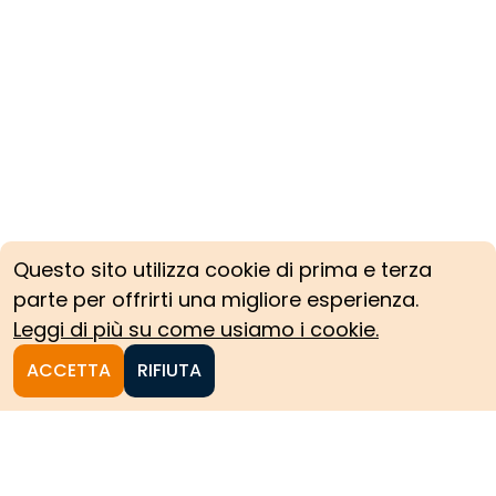
Questo sito utilizza cookie di prima e terza
parte per offrirti una migliore esperienza.
Leggi di più su come usiamo i cookie.
ACCETTA
RIFIUTA