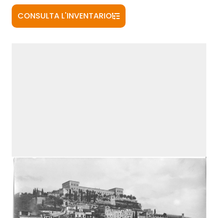
CONSULTA L'INVENTARIO