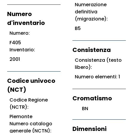
Numerazione
definitiva
Numero
(migrazione):
d'inventario
B5
Numero:
F405
Consistenza
Inventario:
2001
Consistenza (testo
libero):
Numero elementi: 1
Codice univoco
(NCT)
Cromatismo
Codice Regione
(NCTR):
BN
Piemonte
Numero catalogo
Dimensioni
generale (NCTN):