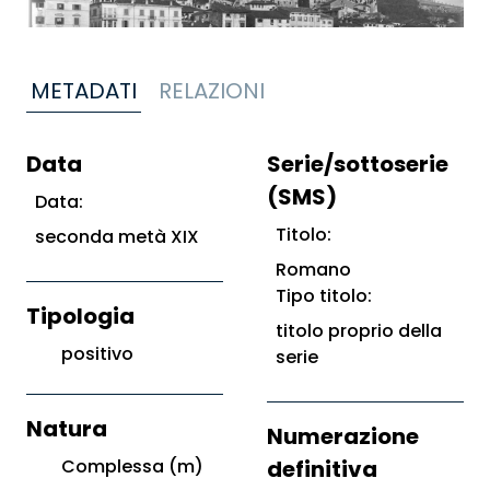
METADATI
RELAZIONI
Data
Serie/sottoserie
(SMS)
Data:
Titolo:
seconda metà XIX
Romano
Tipo titolo:
Tipologia
titolo proprio della
positivo
serie
Natura
Numerazione
Complessa (m)
definitiva