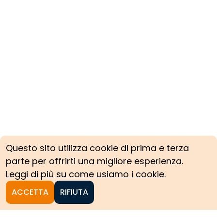
Questo sito utilizza cookie di prima e terza
parte per offrirti una migliore esperienza.
Leggi di più su come usiamo i cookie.
ACCETTA
RIFIUTA