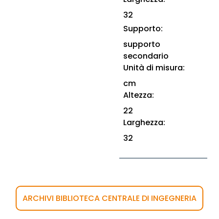
32
Supporto:
supporto
secondario
Unità di misura:
cm
Altezza:
22
Larghezza:
32
ARCHIVI BIBLIOTECA CENTRALE DI INGEGNERIA