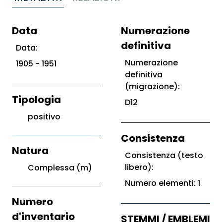
Data
Numerazione
definitiva
Data:
Numerazione
1905 - 1951
definitiva
(migrazione):
Tipologia
D12
positivo
Consistenza
Natura
Consistenza (testo
libero):
Complessa (m)
Numero elementi: 1
Numero
d'inventario
STEMMI / EMBLEMI