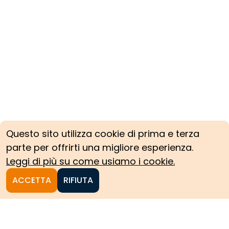
Questo sito utilizza cookie di prima e terza
parte per offrirti una migliore esperienza.
Leggi di più su come usiamo i cookie.
ACCETTA
RIFIUTA