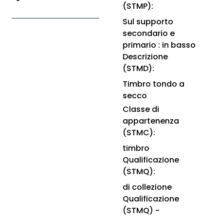
(STMP):
Sul supporto
secondario e
primario : in basso
Descrizione
(STMD):
Timbro tondo a
secco
Classe di
appartenenza
(STMC):
timbro
Qualificazione
(STMQ):
di collezione
Qualificazione
(STMQ) -