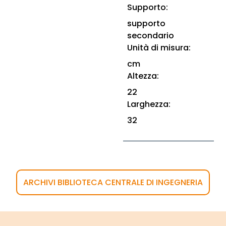
Supporto:
supporto
secondario
Unità di misura:
cm
Altezza:
22
Larghezza:
32
ARCHIVI BIBLIOTECA CENTRALE DI INGEGNERIA