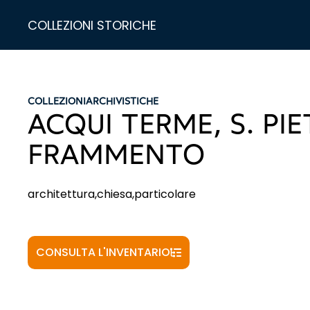
COLLEZIONI STORICHE
COLLEZIONI
ARCHIVISTICHE
ACQUI TERME, S. PIE
FRAMMENTO
architettura,chiesa,particolare
CONSULTA L'INVENTARIO