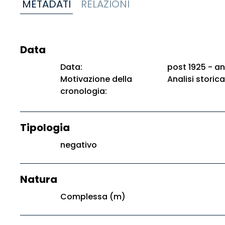
METADATI
RELAZIONI
Data
Data:
post 1925 - an
Motivazione della
Analisi storica
cronologia:
Tipologia
negativo
Natura
Complessa (m)