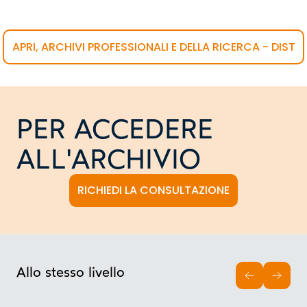
APRI, ARCHIVI PROFESSIONALI E DELLA RICERCA - DIST
PER ACCEDERE
ALL'ARCHIVIO
RICHIEDI LA CONSULTAZIONE
Allo stesso livello
INDIETRO
AVAN