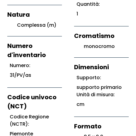
Quantità:
Natura
1
Complessa (m)
Cromatismo
Numero
monocromo
d'inventario
Numero:
Dimensioni
31/PV/as
Supporto:
supporto primario
Unità di misura:
Codice univoco
cm
(NCT)
Codice Regione
(NCTR):
Formato
Piemonte