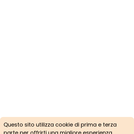
Questo sito utilizza cookie di prima e terza
parte per offrirti una migliore esperienza.