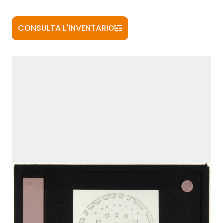
CONSULTA L'INVENTARIO