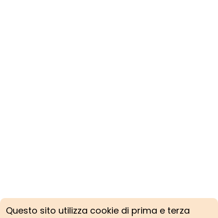
Questo sito utilizza cookie di prima e terza