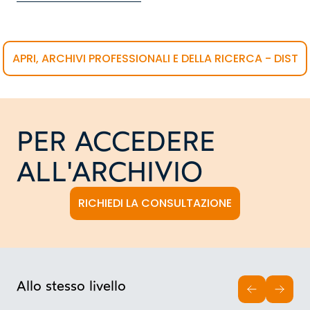
APRI, ARCHIVI PROFESSIONALI E DELLA RICERCA - DIST
PER ACCEDERE
ALL'ARCHIVIO
RICHIEDI LA CONSULTAZIONE
Allo stesso livello
INDIETRO
AVAN