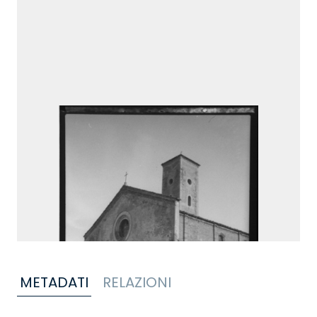
METADATI
RELAZIONI