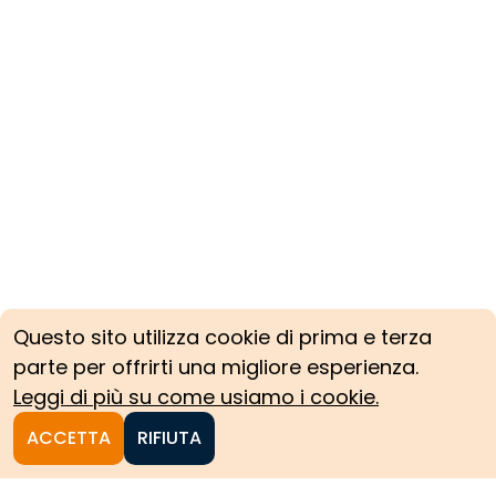
Questo sito utilizza cookie di prima e terza
parte per offrirti una migliore esperienza.
Leggi di più su come usiamo i cookie.
ACCETTA
RIFIUTA