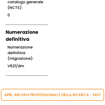
catalogo generale
(NCTS):
0
Numerazione
definitiva
Numerazione
definitiva
(migrazione):
V621/dm
APRI, ARCHIVI PROFESSIONALI E DELLA RICERCA - DIST