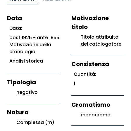
Data
Motivazione
titolo
Data:
Titolo attribuito:
post 1925 - ante 1955
del catalogatore
Motivazione della
cronologia:
Analisi storica
Consistenza
Quantità:
Tipologia
1
negativo
Cromatismo
Natura
monocromo
Complessa (m)