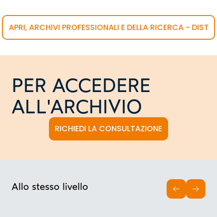
APRI, ARCHIVI PROFESSIONALI E DELLA RICERCA - DIST
PER ACCEDERE
ALL'ARCHIVIO
RICHIEDI LA CONSULTAZIONE
Allo stesso livello
INDIETRO
AVAN