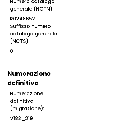
Numero catalogo
generale (NCTN):
R0248652
Suffisso numero
catalogo generale
(NCTS):
0
Numerazione
definitiva
Numerazione
definitiva
(migrazione):
V183_219