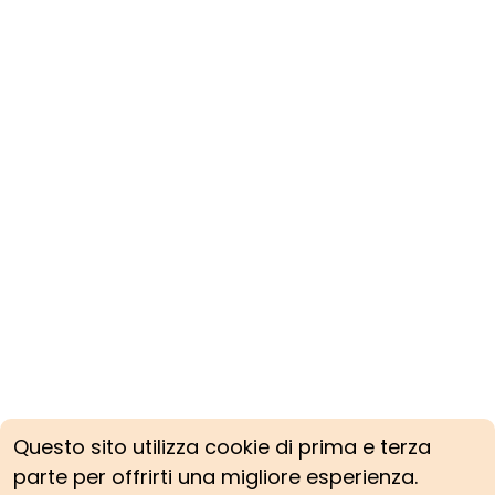
Questo sito utilizza cookie di prima e terza
parte per offrirti una migliore esperienza.