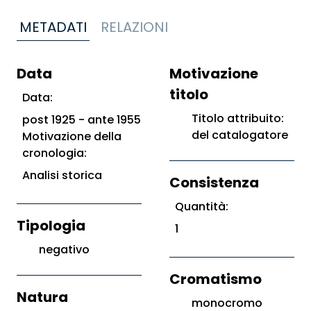
METADATI
RELAZIONI
Data
Motivazione
titolo
Data:
Titolo attribuito:
post 1925 - ante 1955
del catalogatore
Motivazione della
cronologia:
Analisi storica
Consistenza
Quantità:
Tipologia
1
negativo
Cromatismo
Natura
monocromo