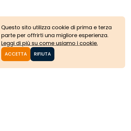
Questo sito utilizza cookie di prima e terza
parte per offrirti una migliore esperienza.
Leggi di più su come usiamo i cookie.
ACCETTA
RIFIUTA
NI