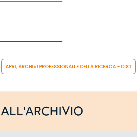
APRI, ARCHIVI PROFESSIONALI E DELLA RICERCA - DIST
ALL'ARCHIVIO