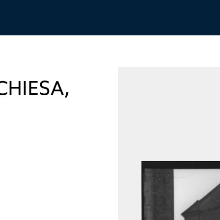
CHIESA,