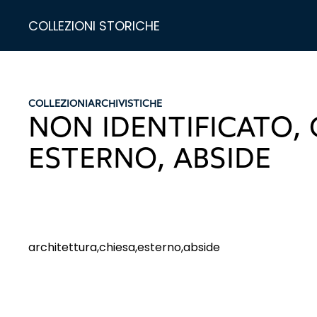
COLLEZIONI STORICHE
COLLEZIONI
ARCHIVISTICHE
NON IDENTIFICATO, 
ESTERNO, ABSIDE
architettura,chiesa,esterno,abside