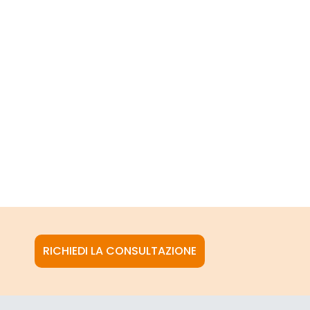
RICHIEDI LA CONSULTAZIONE