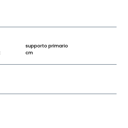
supporto primario
:
cm