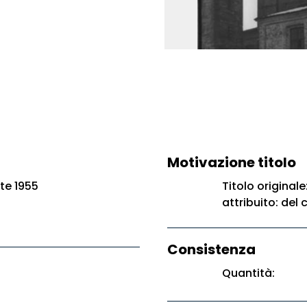
Motivazione titolo
te 1955
Titolo original
attribuito: del
Consistenza
Quantità: