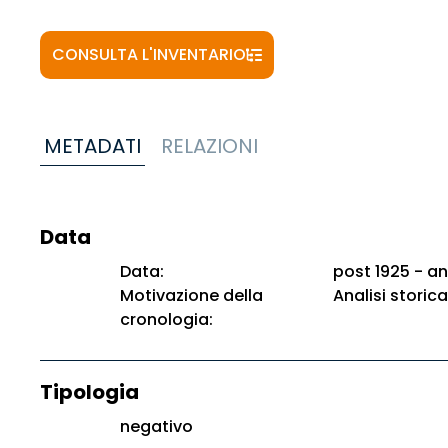
CONSULTA L'INVENTARIO
METADATI
RELAZIONI
Data
Data:
post 1925 - an
Motivazione della
Analisi storica
cronologia:
Tipologia
negativo