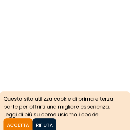
Questo sito utilizza cookie di prima e terza
parte per offrirti una migliore esperienza.
Leggi di più su come usiamo i cookie.
ACCETTA
RIFIUTA