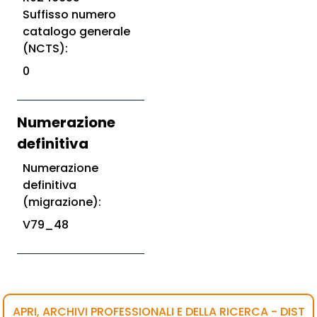
Suffisso numero
catalogo generale
(NCTS):
0
Numerazione
definitiva
Numerazione
definitiva
(migrazione):
V79_48
APRI, ARCHIVI PROFESSIONALI E DELLA RICERCA - DIST