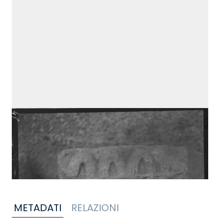
METADATI
RELAZIONI