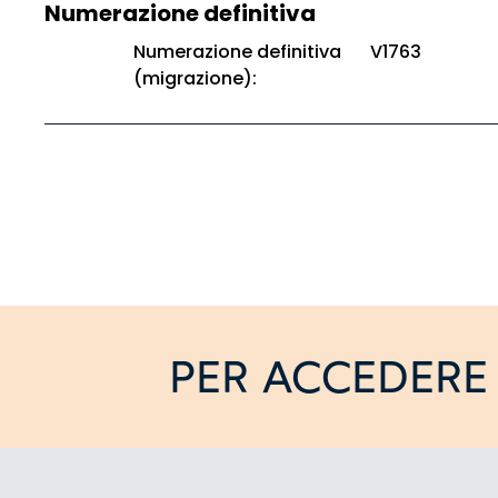
Numerazione definitiva
Numerazione definitiva
V1763
(migrazione):
PER ACCEDERE 