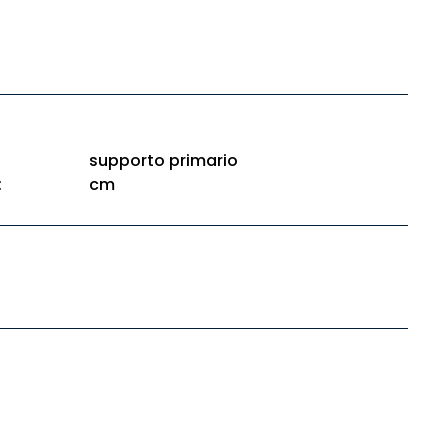
supporto primario
:
cm