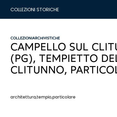
COLLEZIONI STORICHE
COLLEZIONI
ARCHIVISTICHE
CAMPELLO SUL CLI
(PG), TEMPIETTO DE
CLITUNNO, PARTICO
architettura,tempio,particolare