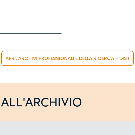
APRI, ARCHIVI PROFESSIONALI E DELLA RICERCA - DIST
ALL'ARCHIVIO