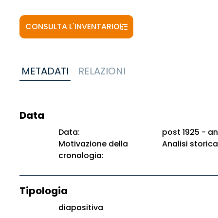
CONSULTA L'INVENTARIO
METADATI
RELAZIONI
Data
Data:
post 1925 - an
Motivazione della
Analisi storica
cronologia:
Tipologia
diapositiva