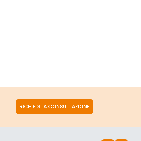
RICHIEDI LA CONSULTAZIONE