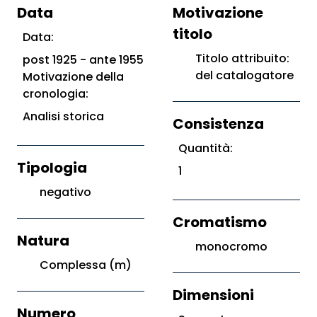
Data
Motivazione
titolo
Data:
Titolo attribuito:
post 1925 - ante 1955
del catalogatore
Motivazione della
cronologia:
Analisi storica
Consistenza
Quantità:
Tipologia
1
negativo
Cromatismo
Natura
monocromo
Complessa (m)
Dimensioni
Numero