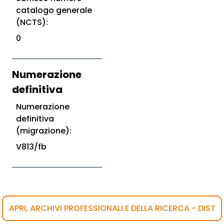
catalogo generale
(NCTS):
0
Numerazione
definitiva
Numerazione
definitiva
(migrazione):
V813/fb
APRI, ARCHIVI PROFESSIONALI E DELLA RICERCA - DIST