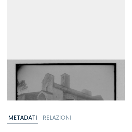
METADATI
RELAZIONI