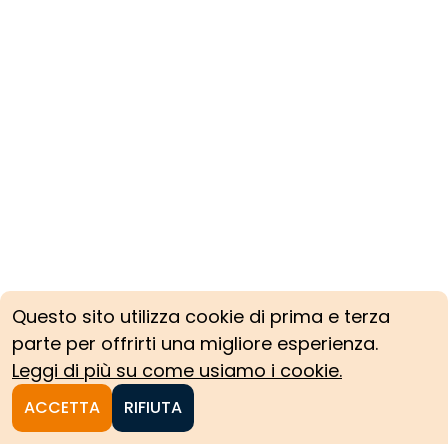
Questo sito utilizza cookie di prima e terza
parte per offrirti una migliore esperienza.
Leggi di più su come usiamo i cookie.
ACCETTA
RIFIUTA