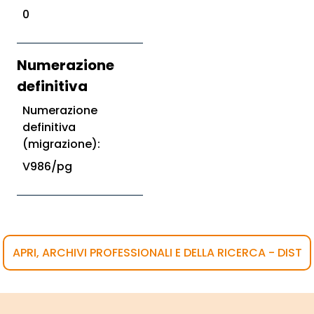
0
Numerazione
definitiva
Numerazione
definitiva
(migrazione):
V986/pg
APRI, ARCHIVI PROFESSIONALI E DELLA RICERCA - DIST