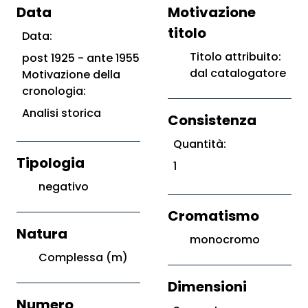
Data
Motivazione
titolo
Data:
Titolo attribuito:
post 1925 - ante 1955
dal catalogatore
Motivazione della
cronologia:
Analisi storica
Consistenza
Quantità:
Tipologia
1
negativo
Cromatismo
Natura
monocromo
Complessa (m)
Dimensioni
Numero