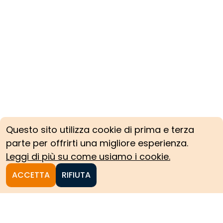
Questo sito utilizza cookie di prima e terza
parte per offrirti una migliore esperienza.
Leggi di più su come usiamo i cookie.
ACCETTA
RIFIUTA