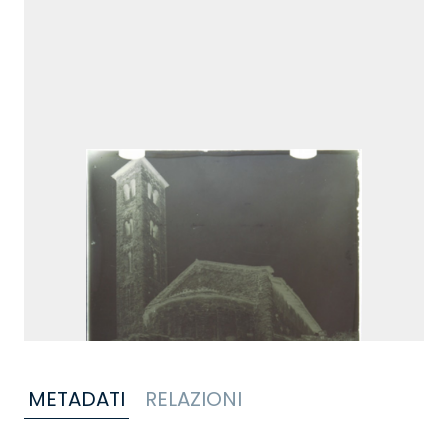
METADATI
RELAZIONI