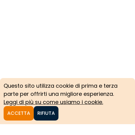
Questo sito utilizza cookie di prima e terza
parte per offrirti una migliore esperienza.
Leggi di più su come usiamo i cookie.
ACCETTA
RIFIUTA