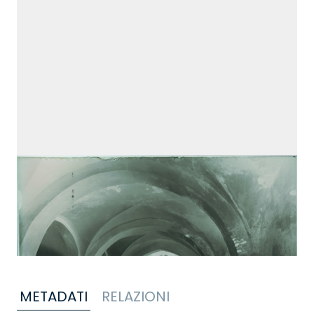
METADATI
RELAZIONI