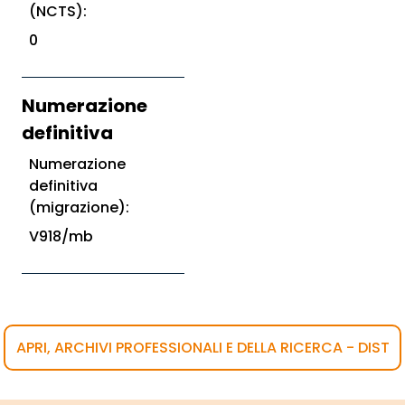
(NCTS):
0
Numerazione
definitiva
Numerazione
definitiva
(migrazione):
V918/mb
APRI, ARCHIVI PROFESSIONALI E DELLA RICERCA - DIST