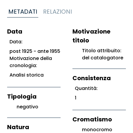
METADATI
RELAZIONI
Data
Motivazione
titolo
Data:
Titolo attribuito:
post 1925 - ante 1955
del catalogatore
Motivazione della
cronologia:
Analisi storica
Consistenza
Quantità:
Tipologia
1
negativo
Cromatismo
Natura
monocromo