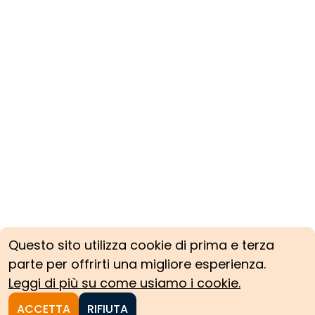
Questo sito utilizza cookie di prima e terza
parte per offrirti una migliore esperienza.
Leggi di più su come usiamo i cookie.
ACCETTA
RIFIUTA