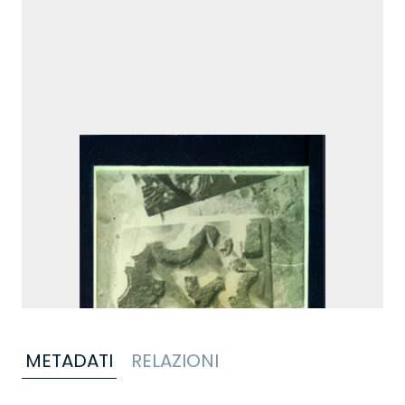
METADATI
RELAZIONI