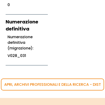
0
Numerazione
definitiva
Numerazione
definitiva
(migrazione):
V028_031
APRI, ARCHIVI PROFESSIONALI E DELLA RICERCA - DIST