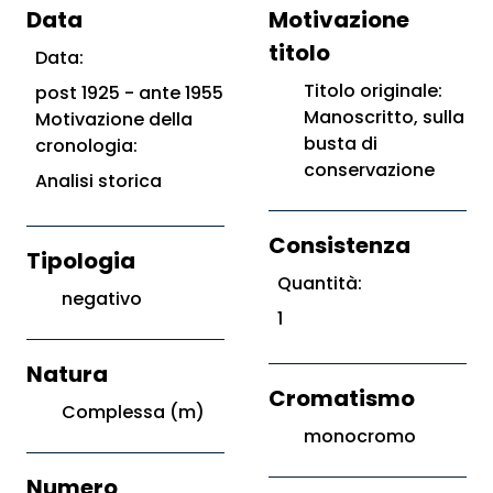
Data
Motivazione
titolo
Data:
Titolo originale:
post 1925 - ante 1955
Manoscritto, sulla
Motivazione della
busta di
cronologia:
conservazione
Analisi storica
Consistenza
Tipologia
Quantità:
negativo
1
Natura
Cromatismo
Complessa (m)
monocromo
Numero