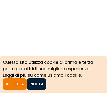
Questo sito utilizza cookie di prima e terza
parte per offrirti una migliore esperienza.
Leggi di più su come usiamo i cookie.
ACCETTA
RIFIUTA