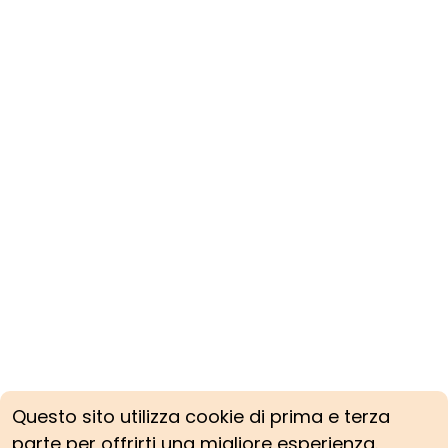
Questo sito utilizza cookie di prima e terza
parte per offrirti una migliore esperienza.