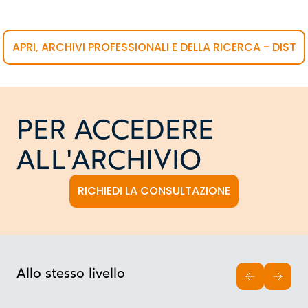
APRI, ARCHIVI PROFESSIONALI E DELLA RICERCA - DIST
PER ACCEDERE
ALL'ARCHIVIO
RICHIEDI LA CONSULTAZIONE
Allo stesso livello
INDIETRO
AVAN