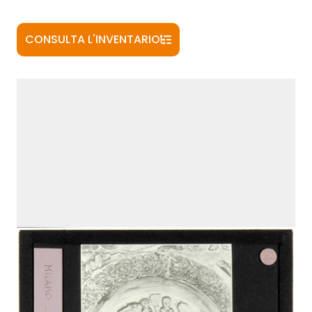
CONSULTA L'INVENTARIO