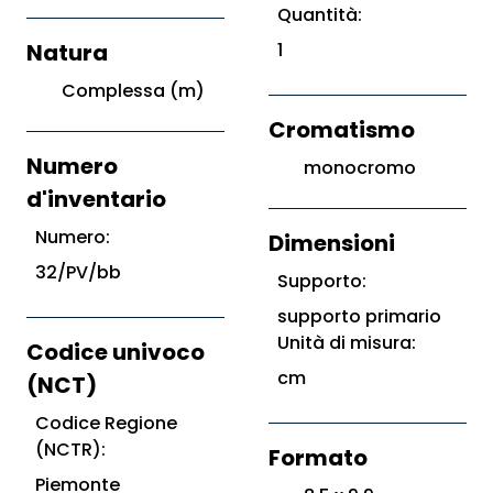
Quantità:
Natura
1
Complessa (m)
Cromatismo
Numero
monocromo
d'inventario
Numero:
Dimensioni
32/PV/bb
Supporto:
supporto primario
Unità di misura:
Codice univoco
cm
(NCT)
Codice Regione
(NCTR):
Formato
Piemonte