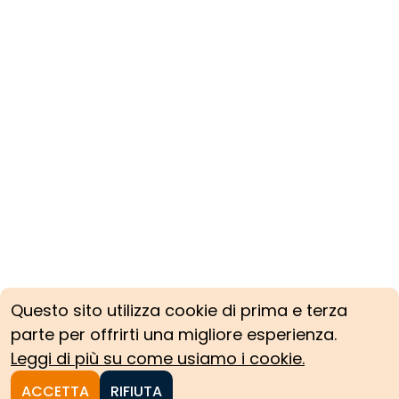
Questo sito utilizza cookie di prima e terza
parte per offrirti una migliore esperienza.
Leggi di più su come usiamo i cookie.
ACCETTA
RIFIUTA