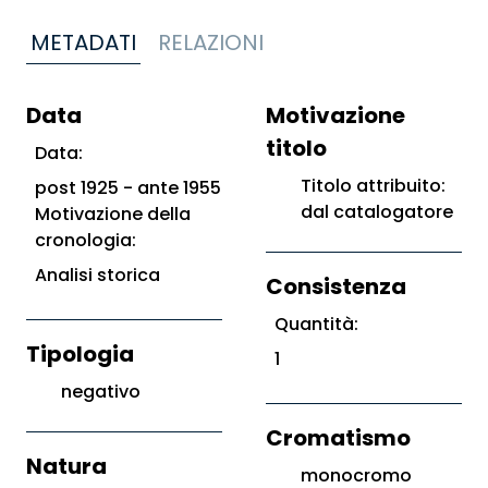
METADATI
RELAZIONI
Data
Motivazione
titolo
Data:
Titolo attribuito:
post 1925 - ante 1955
dal catalogatore
Motivazione della
cronologia:
Analisi storica
Consistenza
Quantità:
Tipologia
1
negativo
Cromatismo
Natura
monocromo