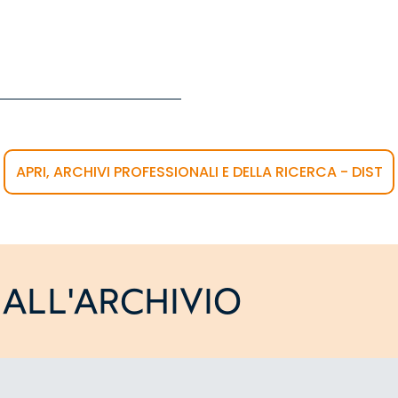
APRI, ARCHIVI PROFESSIONALI E DELLA RICERCA - DIST
ALL'ARCHIVIO