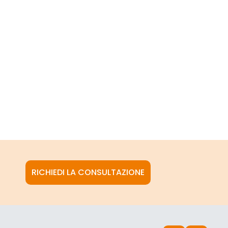
RICHIEDI LA CONSULTAZIONE