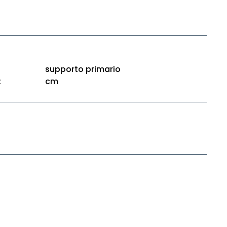
supporto primario
:
cm