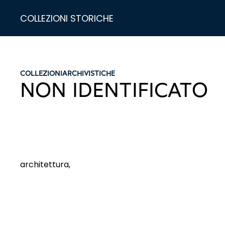
COLLEZIONI STORICHE
COLLEZIONI
ARCHIVISTICHE
NON IDENTIFICATO
architettura,