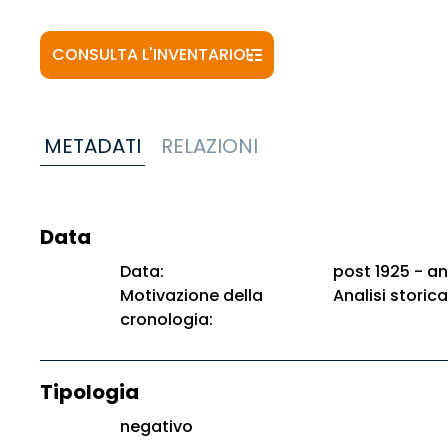
CONSULTA L'INVENTARIO
METADATI
RELAZIONI
Data
Data:
post 1925 - an
Motivazione della
Analisi storica
cronologia:
Tipologia
negativo