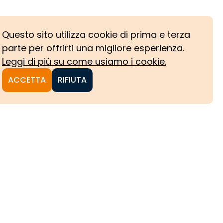
Questo sito utilizza cookie di prima e terza
parte per offrirti una migliore esperienza.
Leggi di più su come usiamo i cookie.
ACCETTA
RIFIUTA
NI