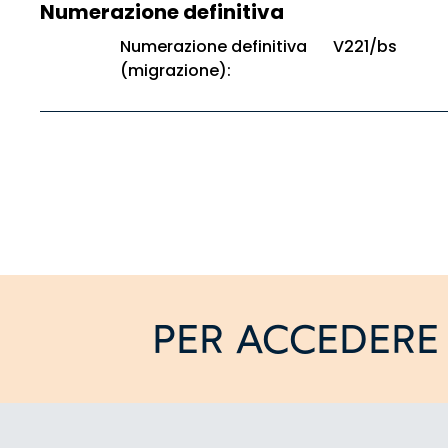
Numerazione definitiva
Numerazione definitiva
V221/bs
(migrazione):
PER ACCEDERE 