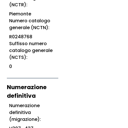
(NCTR):
Piemonte
Numero catalogo
generale (NCTN):
R0248768
Suffisso numero
catalogo generale
(NCTS):
0
Numerazione
definitiva
Numerazione
definitiva
(migrazione):