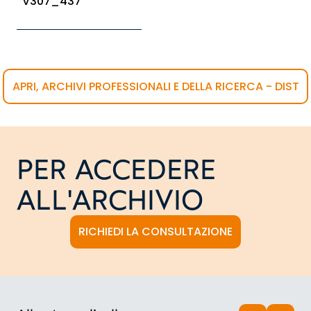
V307_437
APRI, ARCHIVI PROFESSIONALI E DELLA RICERCA - DIST
PER ACCEDERE
ALL'ARCHIVIO
RICHIEDI LA CONSULTAZIONE