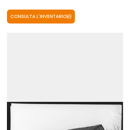
CONSULTA L'INVENTARIO