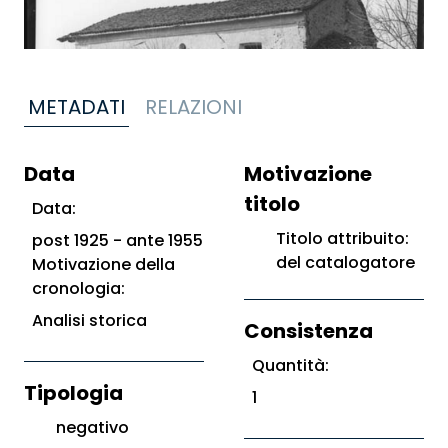
METADATI
RELAZIONI
Data
Motivazione
titolo
Data:
Titolo attribuito:
post 1925 - ante 1955
del catalogatore
Motivazione della
cronologia:
Analisi storica
Consistenza
Quantità:
Tipologia
1
negativo