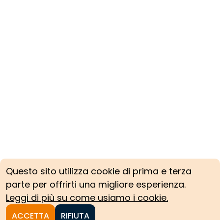
Questo sito utilizza cookie di prima e terza
parte per offrirti una migliore esperienza.
Leggi di più su come usiamo i cookie.
ACCETTA
RIFIUTA