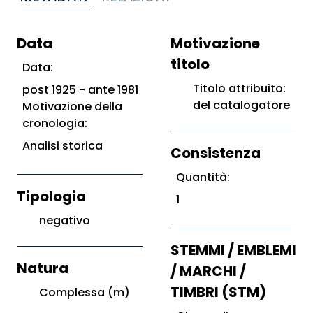
Data
Motivazione
titolo
Data:
Titolo attribuito:
post 1925 - ante 1981
del catalogatore
Motivazione della
cronologia:
Analisi storica
Consistenza
Quantità:
Tipologia
1
negativo
STEMMI / EMBLEMI
Natura
/ MARCHI /
TIMBRI (STM)
Complessa (m)